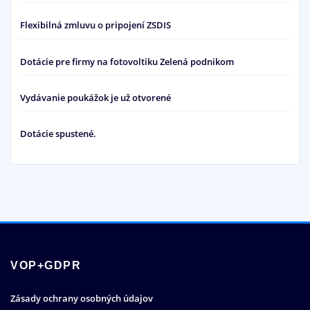
Flexibilná zmluvu o pripojení ZSDIS
Dotácie pre firmy na fotovoltiku Zelená podnikom
Vydávanie poukážok je už otvorené
Dotácie spustené.
VOP+GDPR
Zásady ochrany osobných údajov