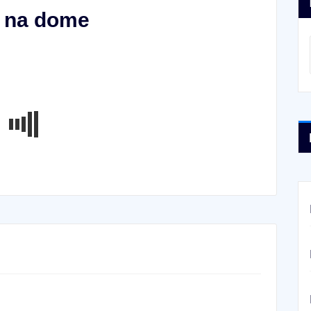
y na dome