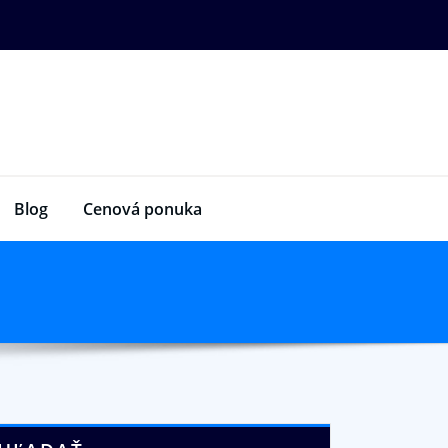
Blog
Cenová ponuka