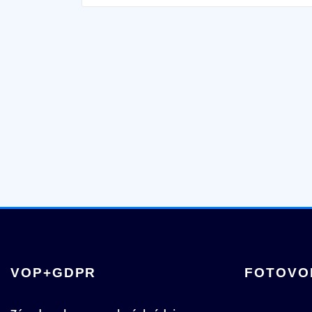
VOP+GDPR
FOTOVO